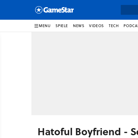
MENU
SPIELE
NEWS
VIDEOS
TECH
PODCA
Hatoful Boyfriend - 