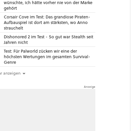
wünschte, ich hätte vorher nie von der Marke
gehört
Corsair Cove im Test: Das grandiose Piraten-
Aufbauspiel ist dort am stärksten, wo Anno
strauchelt
Dishonored 2 im Test - So gut war Stealth seit
Jahren nicht
Test: Für Palworld zücken wir eine der
höchsten Wertungen im gesamten Survival-
Genre
r anzeigen