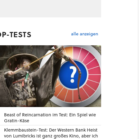
OP-TESTS
alle anzeigen
Beast of Reincarnation im Test: Ein Spiel wie
Gratin-Käse
Klemmbaustein-Test: Der Western Bank Heist
von Lumibricks ist ganz großes Kino, aber ich