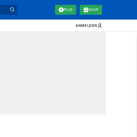
PLUS
SHOP
ANMELDEN