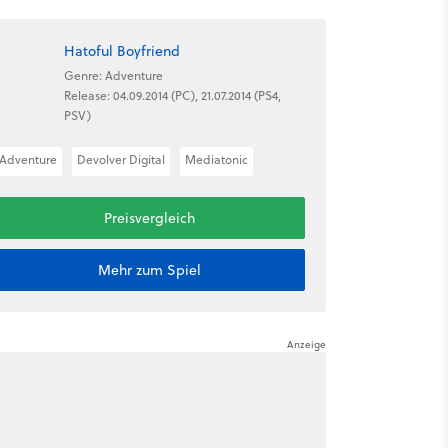
Hatoful Boyfriend
Genre: Adventure
Release: 04.09.2014 (PC), 21.07.2014 (PS4,
PSV)
Adventure
Devolver Digital
Mediatonic
Preisvergleich
Mehr zum Spiel