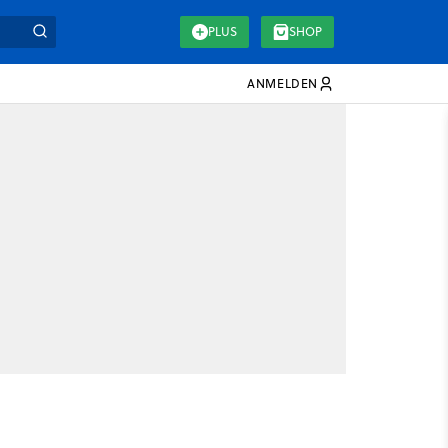
PLUS
SHOP
ANMELDEN