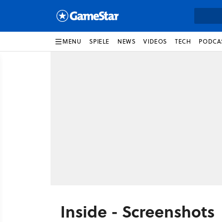
MENU
SPIELE
NEWS
VIDEOS
TECH
PODCA
Inside - Screenshots