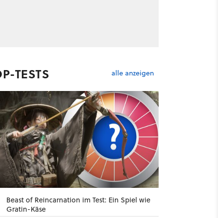
OP-TESTS
alle anzeigen
Beast of Reincarnation im Test: Ein Spiel wie
Gratin-Käse