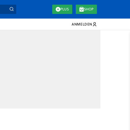
PLUS
SHOP
ANMELDEN