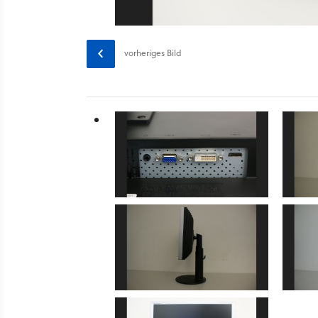
vorheriges
Bild