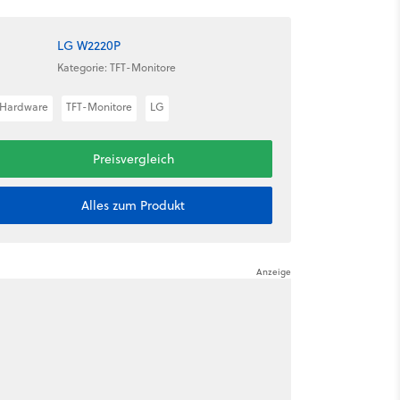
LG W2220P
Kategorie: TFT-Monitore
Hardware
TFT-Monitore
LG
Preisvergleich
Alles zum Produkt