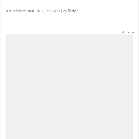
aktualisiert: 08.01.2015, 13:01 Uhr | 25 Bilder