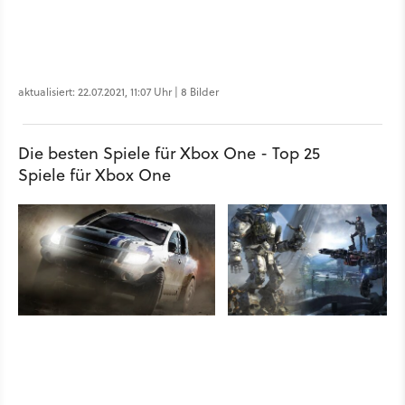
aktualisiert: 22.07.2021, 11:07 Uhr | 8 Bilder
Die besten Spiele für Xbox One - Top 25
Spiele für Xbox One