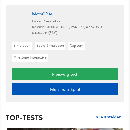
MotoGP 14
Genre: Simulation
Release: 20.06.2014 (PC, PS4, PS3, Xbox 360),
04.07.2014 (PSV)
Simulation
Sport-Simulation
Capcom
Milestone Interactive
Preisvergleich
Mehr zum Spiel
TOP-TESTS
alle anzeigen