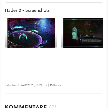
Hades 2 - Screenshots
aktualisiert: 24.09.2025, 17:09 Uhr | 45 Bilder
KOMMENTARE
(0)