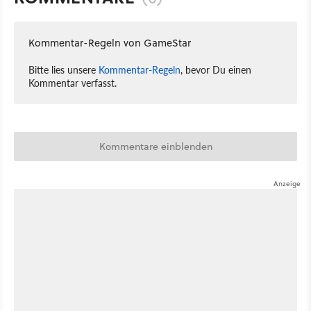
Kommentar-Regeln von GameStar
Bitte lies unsere
Kommentar-Regeln
, bevor Du einen
Kommentar verfasst.
Kommentare einblenden