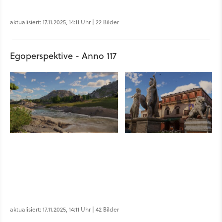
aktualisiert: 17.11.2025, 14:11 Uhr | 22 Bilder
Egoperspektive - Anno 117
aktualisiert: 17.11.2025, 14:11 Uhr | 42 Bilder