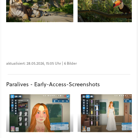
aktualisiert: 28.05.2026, 15:05 Uhr | 6 Bilder
Paralives - Early-Access-Screenshots