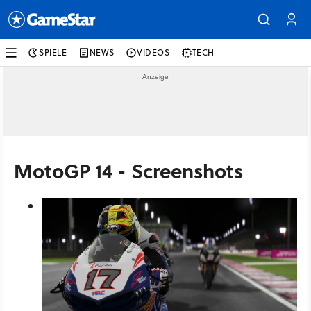
SPIELE
NEWS
VIDEOS
TECH
MotoGP 14 - Screenshots