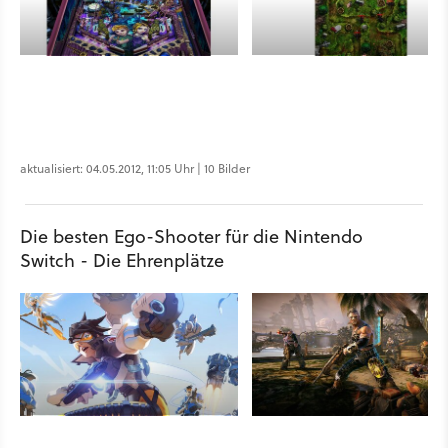
aktualisiert: 04.05.2012, 11:05 Uhr | 10 Bilder
Die besten Ego-Shooter für die Nintendo
Switch - Die Ehrenplätze