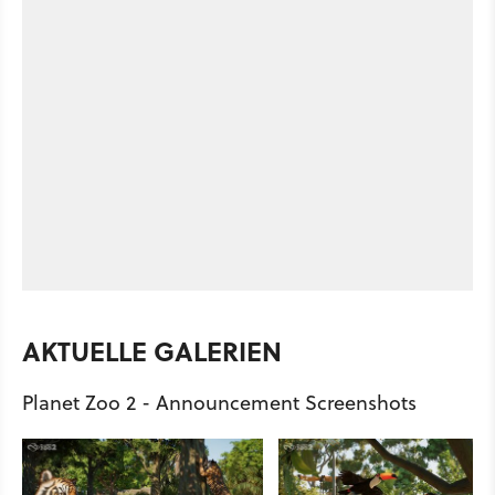
AKTUELLE GALERIEN
Planet Zoo 2 - Announcement Screenshots