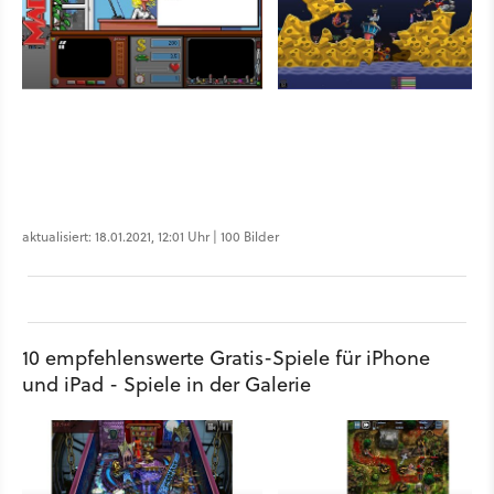
aktualisiert: 18.01.2021, 12:01 Uhr | 100 Bilder
10 empfehlenswerte Gratis-Spiele für iPhone
und iPad - Spiele in der Galerie