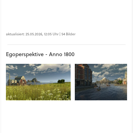
aktualisiert: 25.05.2026, 12:05 Uhr | 54 Bilder
Egoperspektive - Anno 1800