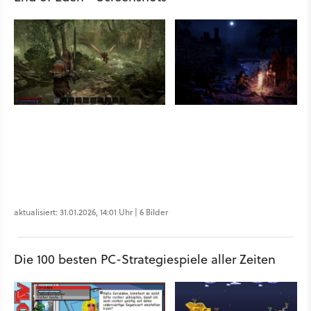
aktualisiert: 31.01.2026, 14:01 Uhr | 6 Bilder
Die 100 besten PC-Strategiespiele aller Zeiten