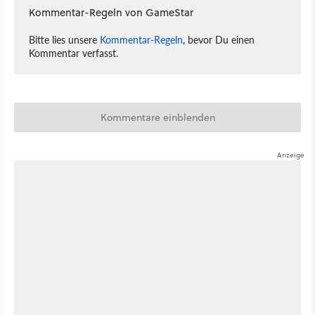
Kommentar-Regeln von GameStar
Bitte lies unsere
Kommentar-Regeln
, bevor Du einen
Kommentar verfasst.
Kommentare einblenden