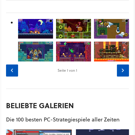
Seite
1
von 1
BELIEBTE GALERIEN
Die 100 besten PC-Strategiespiele aller Zeiten