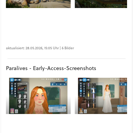
aktualisiert: 28.05.2026, 15:05 Uhr | 6 Bilder
Paralives - Early-Access-Screenshots