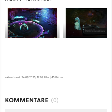
aktualisiert: 24.09.2025, 17:09 Uhr | 45 Bilder
KOMMENTARE
(0)