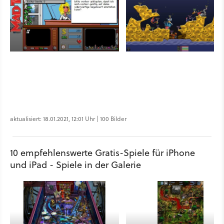
aktualisiert: 18.01.2021, 12:01 Uhr | 100 Bilder
10 empfehlenswerte Gratis-Spiele für iPhone
und iPad - Spiele in der Galerie