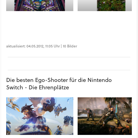
aktualisiert: 04.05.2012, 11:05 Uhr | 10 Bilder
Die besten Ego-Shooter für die Nintendo
Switch - Die Ehrenplätze