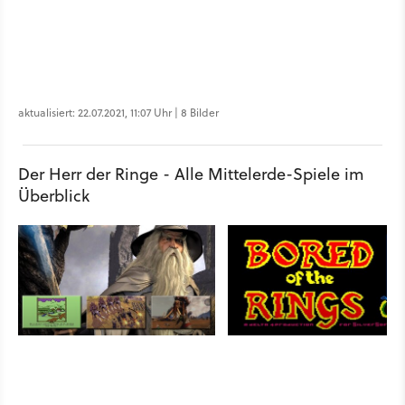
aktualisiert: 22.07.2021, 11:07 Uhr | 8 Bilder
Der Herr der Ringe - Alle Mittelerde-Spiele im
Überblick