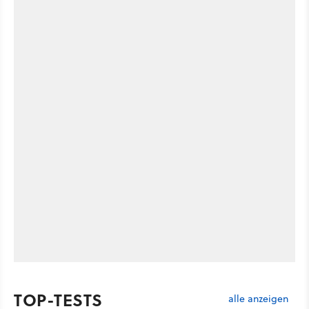
TOP-TESTS
alle anzeigen