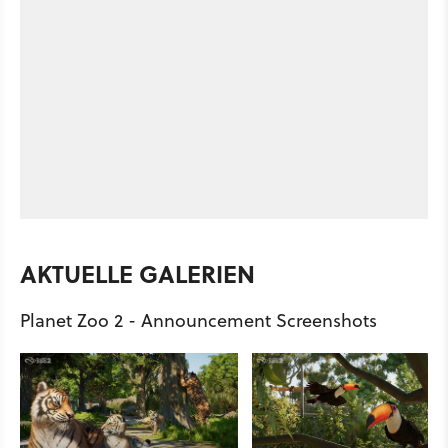
AKTUELLE GALERIEN
Planet Zoo 2 - Announcement Screenshots