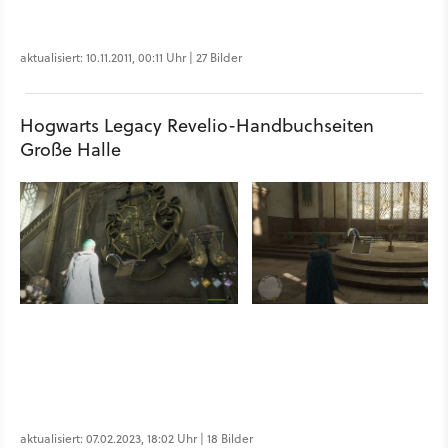
aktualisiert: 10.11.2011, 00:11 Uhr | 27 Bilder
Hogwarts Legacy Revelio-Handbuchseiten
Große Halle
aktualisiert: 07.02.2023, 18:02 Uhr | 18 Bilder