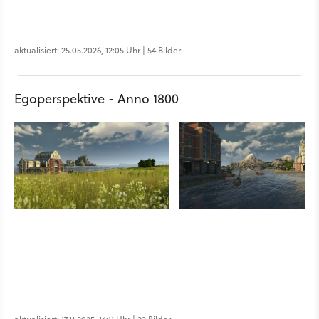
aktualisiert: 25.05.2026, 12:05 Uhr | 54 Bilder
Egoperspektive - Anno 1800