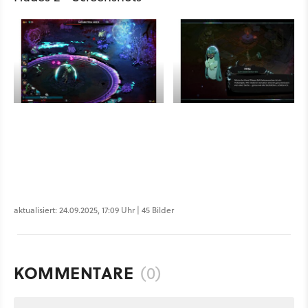
aktualisiert: 24.09.2025, 17:09 Uhr | 45 Bilder
KOMMENTARE
(0)