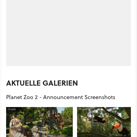
AKTUELLE GALERIEN
Planet Zoo 2 - Announcement Screenshots