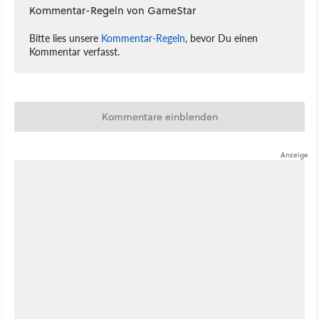
Kommentar-Regeln von GameStar
Bitte lies unsere
Kommentar-Regeln
, bevor Du einen
Kommentar verfasst.
Kommentare einblenden