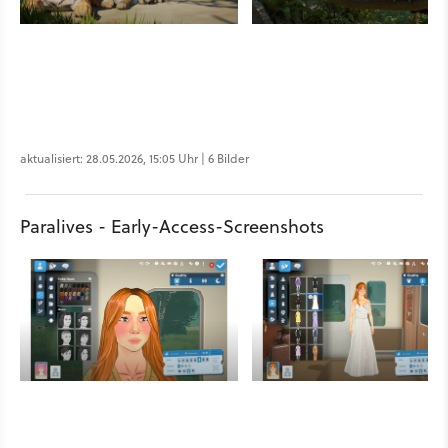
aktualisiert: 28.05.2026, 15:05 Uhr | 6 Bilder
Paralives - Early-Access-Screenshots