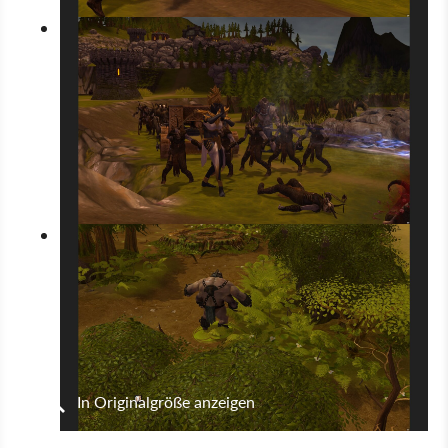
In Originalgröße anzeigen