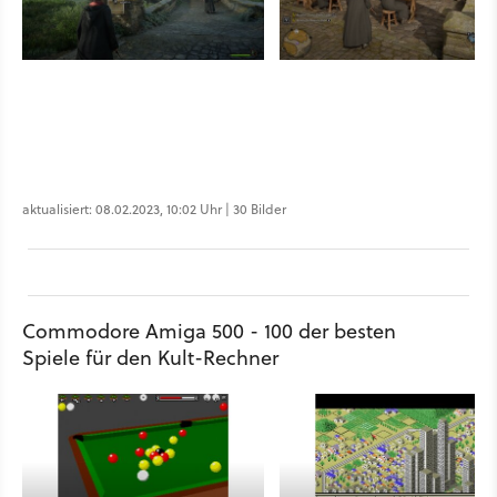
aktualisiert: 08.02.2023, 10:02 Uhr | 30 Bilder
Commodore Amiga 500 - 100 der besten
Spiele für den Kult-Rechner