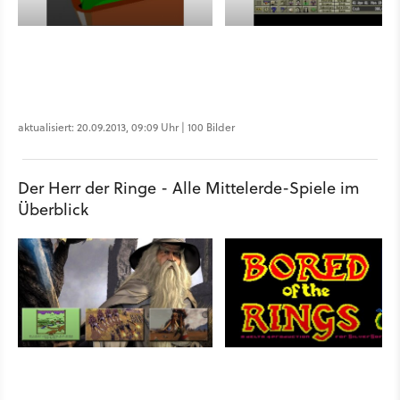
aktualisiert: 20.09.2013, 09:09 Uhr | 100 Bilder
Der Herr der Ringe - Alle Mittelerde-Spiele im
Überblick