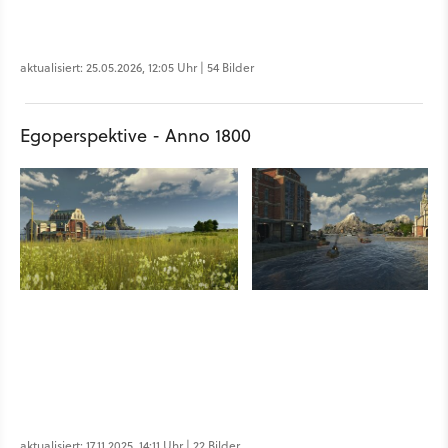
aktualisiert: 25.05.2026, 12:05 Uhr | 54 Bilder
Egoperspektive - Anno 1800
aktualisiert: 17.11.2025, 14:11 Uhr | 22 Bilder