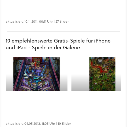
aktualisiert: 10.11.2011, 00:11 Uhr | 27 Bilder
10 empfehlenswerte Gratis-Spiele für iPhone
und iPad - Spiele in der Galerie
aktualisiert: 04.05.2012, 11:05 Uhr | 10 Bilder