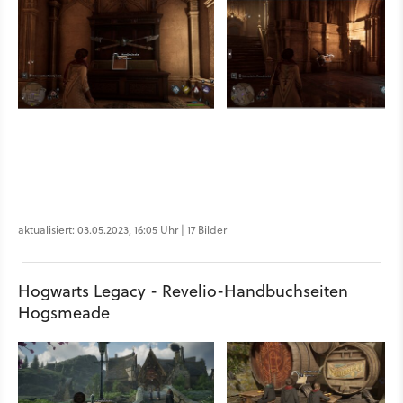
aktualisiert: 03.05.2023, 16:05 Uhr | 17 Bilder
Hogwarts Legacy - Revelio-Handbuchseiten
Hogsmeade