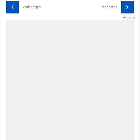
vorheriges
nächstes