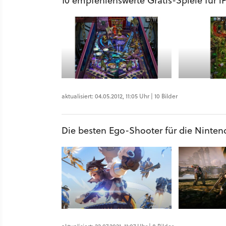
10 empfehlenswerte Gratis-Spiele für i
aktualisiert: 04.05.2012, 11:05 Uhr | 10 Bilder
Die besten Ego-Shooter für die Ninten