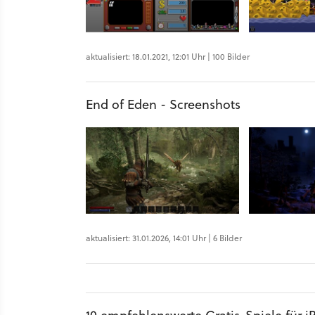
aktualisiert: 18.01.2021, 12:01 Uhr | 100 Bilder
End of Eden - Screenshots
aktualisiert: 31.01.2026, 14:01 Uhr | 6 Bilder