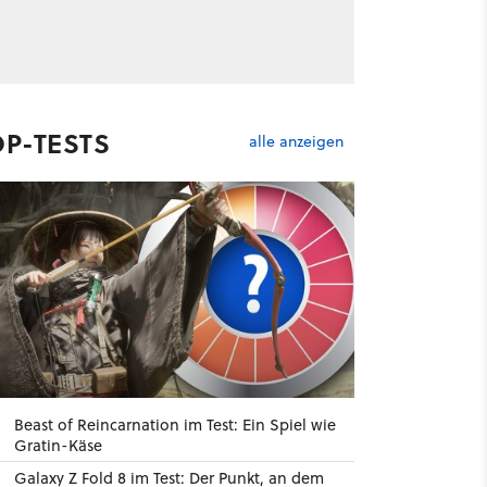
OP-TESTS
alle anzeigen
Beast of Reincarnation im Test: Ein Spiel wie
Gratin-Käse
Galaxy Z Fold 8 im Test: Der Punkt, an dem