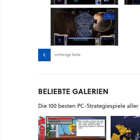
vorherige Seite
BELIEBTE GALERIEN
Die 100 besten PC-Strategiespiele aller