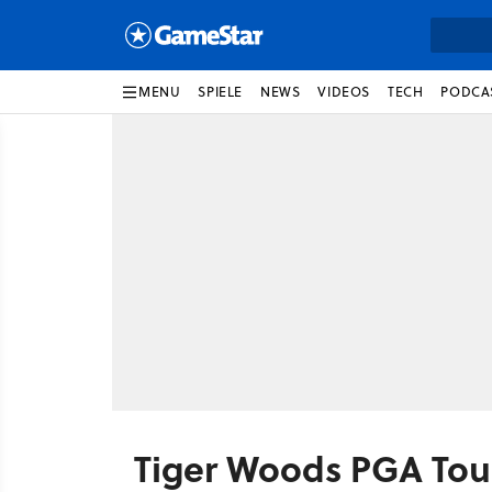
MENU
SPIELE
NEWS
VIDEOS
TECH
PODCA
Tiger Woods PGA Tour