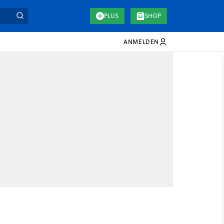
PLUS
SHOP
ANMELDEN