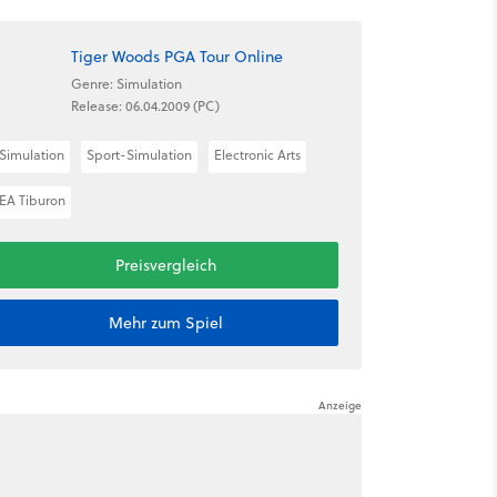
Tiger Woods PGA Tour Online
Genre: Simulation
Release: 06.04.2009 (PC)
Simulation
Sport-Simulation
Electronic Arts
EA Tiburon
Preisvergleich
Mehr zum Spiel