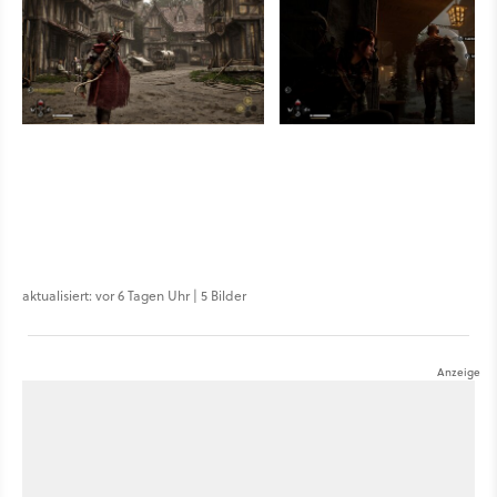
aktualisiert: vor 6 Tagen Uhr | 5 Bilder