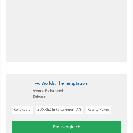
Two Worlds: The Temptation
Genre: Rollenspiel
Release:
Rollenspiel
ZUXXEZ Entertainment AG
Reality Pump
Preisvergleich