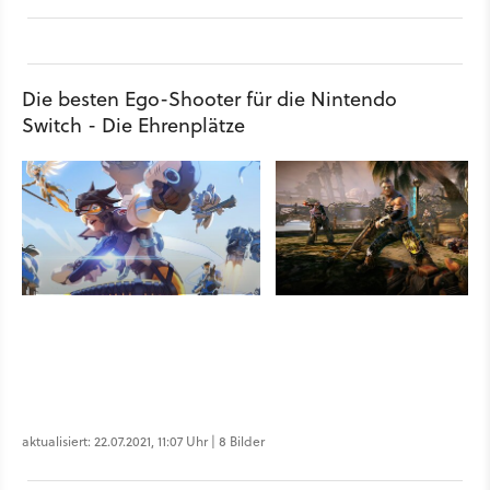
Die besten Ego-Shooter für die Nintendo
Switch - Die Ehrenplätze
aktualisiert: 22.07.2021, 11:07 Uhr | 8 Bilder