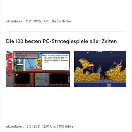
aktualisiert: 31.01.2026, 14:01 Uhr | 6 Bilder
Die 100 besten PC-Strategiespiele aller Zeiten
aktualisiert: 18.01.2021, 12:01 Uhr | 100 Bilder