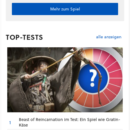
Mehr zum Spiel
TOP-TESTS
alle anzeigen
Beast of Reincarnation im Test: Ein Spiel wie Gratin-
1
Käse