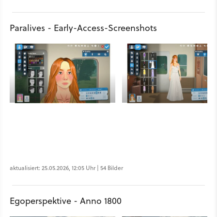
Paralives - Early-Access-Screenshots
aktualisiert: 25.05.2026, 12:05 Uhr | 54 Bilder
Egoperspektive - Anno 1800