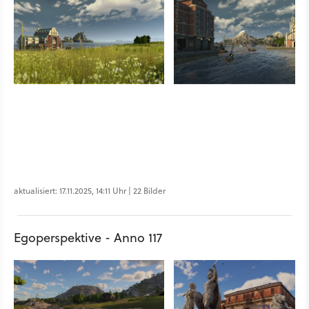
aktualisiert: 17.11.2025, 14:11 Uhr | 22 Bilder
Egoperspektive - Anno 117