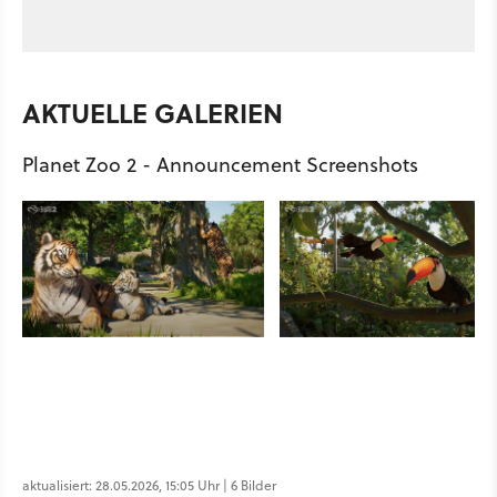
AKTUELLE GALERIEN
Planet Zoo 2 - Announcement Screenshots
aktualisiert: 28.05.2026, 15:05 Uhr | 6 Bilder