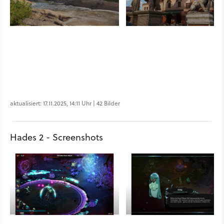
aktualisiert: 17.11.2025, 14:11 Uhr | 42 Bilder
Hades 2 - Screenshots