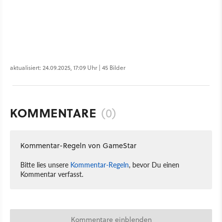
aktualisiert: 24.09.2025, 17:09 Uhr | 45 Bilder
KOMMENTARE
(0)
Kommentar-Regeln von GameStar
Bitte lies unsere
Kommentar-Regeln
, bevor Du einen
Kommentar verfasst.
Kommentare einblenden