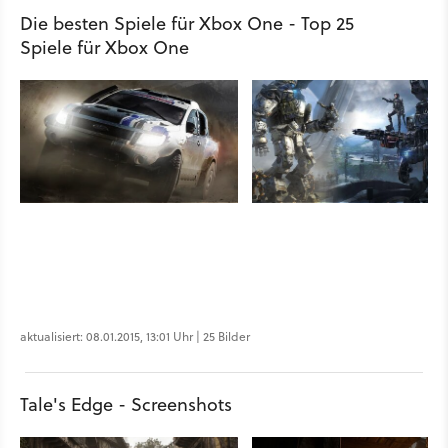
Die besten Spiele für Xbox One - Top 25
Spiele für Xbox One
aktualisiert: 08.01.2015, 13:01 Uhr | 25 Bilder
Tale's Edge - Screenshots