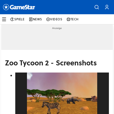
SPIELE
NEWS
VIDEOS
TECH
Zoo Tycoon 2 - Screenshots