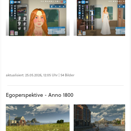
aktualisiert: 25.05.2026, 12:05 Uhr | 54 Bilder
Egoperspektive - Anno 1800