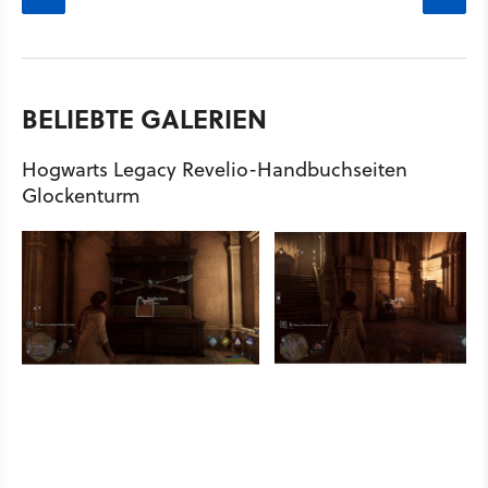
BELIEBTE GALERIEN
Hogwarts Legacy Revelio-Handbuchseiten
Glockenturm