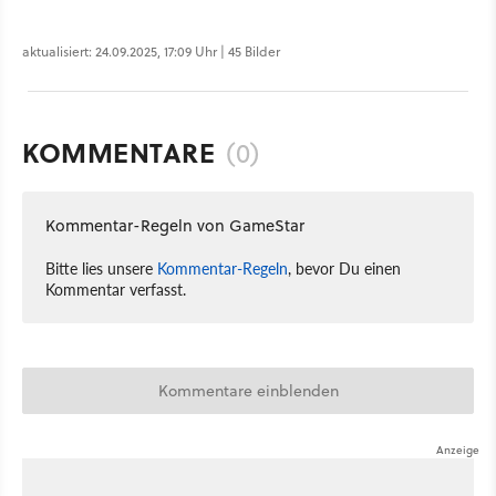
aktualisiert: 24.09.2025, 17:09 Uhr | 45 Bilder
KOMMENTARE
(0)
Kommentar-Regeln von GameStar
Bitte lies unsere
Kommentar-Regeln
, bevor Du einen
Kommentar verfasst.
Kommentare einblenden