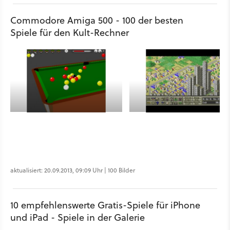
Commodore Amiga 500 - 100 der besten
Spiele für den Kult-Rechner
aktualisiert: 20.09.2013, 09:09 Uhr | 100 Bilder
10 empfehlenswerte Gratis-Spiele für iPhone
und iPad - Spiele in der Galerie