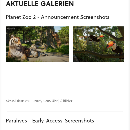
AKTUELLE GALERIEN
Planet Zoo 2 - Announcement Screenshots
aktualisiert: 28.05.2026, 15:05 Uhr | 6 Bilder
Paralives - Early-Access-Screenshots