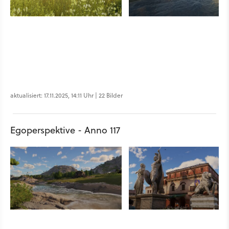
aktualisiert: 17.11.2025, 14:11 Uhr | 22 Bilder
Egoperspektive - Anno 117