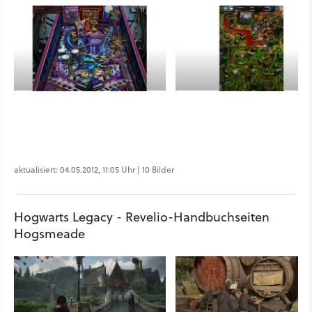
aktualisiert: 04.05.2012, 11:05 Uhr | 10 Bilder
Hogwarts Legacy - Revelio-Handbuchseiten
Hogsmeade