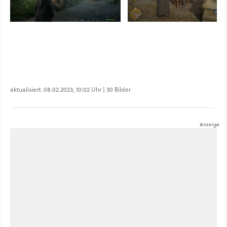
aktualisiert: 08.02.2023, 10:02 Uhr | 30 Bilder