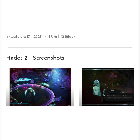
aktualisiert: 17.11.2025, 14:11 Uhr | 42 Bilder
Hades 2 - Screenshots