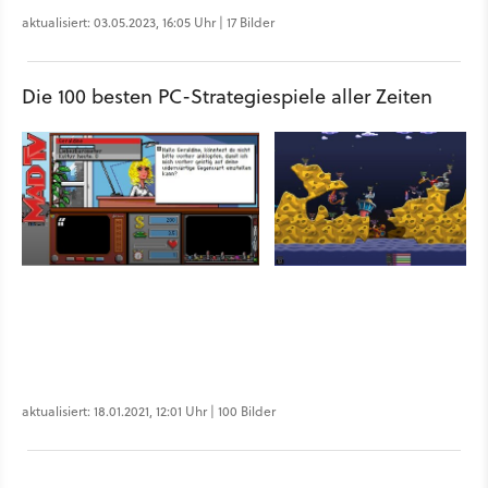
aktualisiert: 03.05.2023, 16:05 Uhr | 17 Bilder
Die 100 besten PC-Strategiespiele aller Zeiten
aktualisiert: 18.01.2021, 12:01 Uhr | 100 Bilder