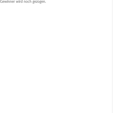
Gewinner wird noch gezogen.