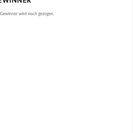
Gewinner wird noch gezogen.