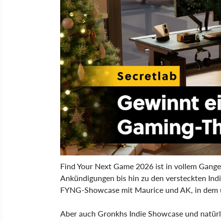
Find Your Next Game 2026 ist in vollem Gange
Ankündigungen bis hin zu den versteckten Indi
FYNG-Showcase mit Maurice und AK, in dem 
Aber auch Gronkhs Indie Showcase und natü