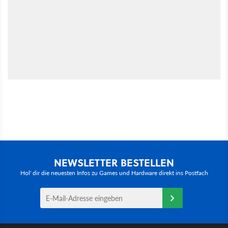
NEWSLETTER BESTELLEN
Hol' dir die neuesten Infos zu Games und Hardware direkt ins Postfach