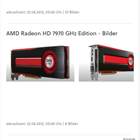
aktualisiert: 22.06.2012, 05:06 Uhr | 57 Bilder
AMD Radeon HD 7970 GHz Edition - Bilder
aktualisiert: 22.06.2012, 05:06 Uhr | 8 Bilder