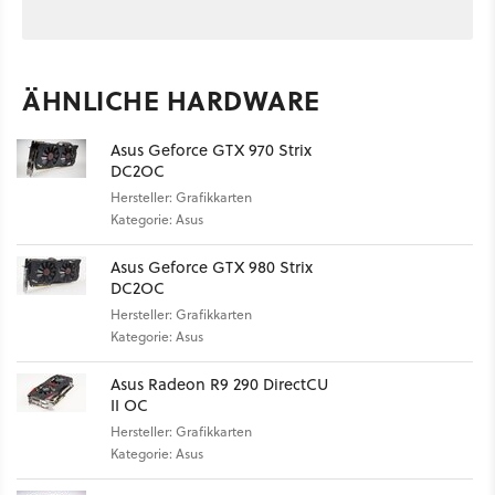
ÄHNLICHE HARDWARE
Asus Geforce GTX 970 Strix
DC2OC
Hersteller: Grafikkarten
Kategorie: Asus
Asus Geforce GTX 980 Strix
DC2OC
Hersteller: Grafikkarten
Kategorie: Asus
Asus Radeon R9 290 DirectCU
II OC
Hersteller: Grafikkarten
Kategorie: Asus