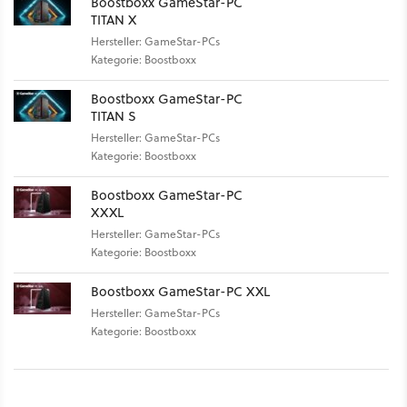
Boostboxx GameStar-PC
TITAN X
Hersteller: GameStar-PCs
Kategorie: Boostboxx
Boostboxx GameStar-PC
TITAN S
Hersteller: GameStar-PCs
Kategorie: Boostboxx
Boostboxx GameStar-PC
XXXL
Hersteller: GameStar-PCs
Kategorie: Boostboxx
Boostboxx GameStar-PC XXL
Hersteller: GameStar-PCs
Kategorie: Boostboxx