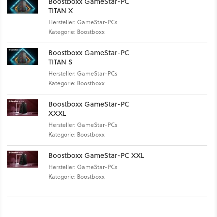
Boostboxx GameStar-PC
TITAN X
Hersteller: GameStar-PCs
Kategorie: Boostboxx
Boostboxx GameStar-PC
TITAN S
Hersteller: GameStar-PCs
Kategorie: Boostboxx
Boostboxx GameStar-PC
XXXL
Hersteller: GameStar-PCs
Kategorie: Boostboxx
Boostboxx GameStar-PC XXL
Hersteller: GameStar-PCs
Kategorie: Boostboxx