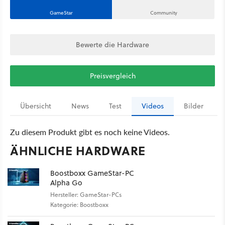
GameStar
Community
Bewerte die Hardware
Preisvergleich
Übersicht
News
Test
Videos
Bilder
Zu diesem Produkt gibt es noch keine Videos.
ÄHNLICHE HARDWARE
Boostboxx GameStar-PC
Alpha Go
Hersteller: GameStar-PCs
Kategorie: Boostboxx