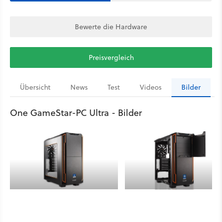
Bewerte die Hardware
Preisvergleich
Übersicht
News
Test
Videos
Bilder
One GameStar-PC Ultra - Bilder