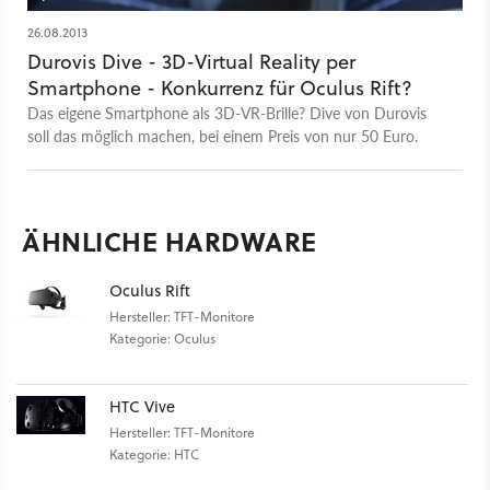
26.08.2013
Durovis Dive - 3D-Virtual Reality per
Smartphone - Konkurrenz für Oculus Rift?
Das eigene Smartphone als 3D-VR-Brille? Dive von Durovis
soll das möglich machen, bei einem Preis von nur 50 Euro.
ÄHNLICHE HARDWARE
Oculus Rift
Hersteller: TFT-Monitore
Kategorie: Oculus
HTC Vive
Hersteller: TFT-Monitore
Kategorie: HTC