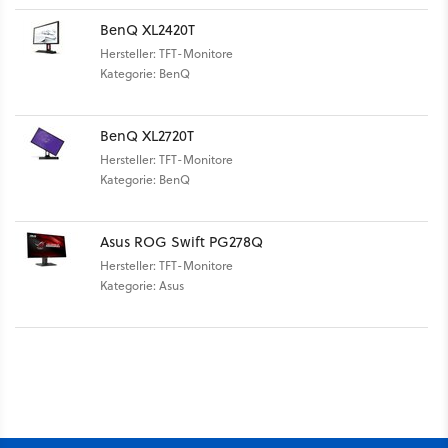
BenQ XL2420T
Hersteller: TFT-Monitore
Kategorie: BenQ
BenQ XL2720T
Hersteller: TFT-Monitore
Kategorie: BenQ
Asus ROG Swift PG278Q
Hersteller: TFT-Monitore
Kategorie: Asus