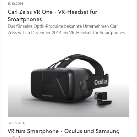
13.10.2014
Carl Zeiss VR One - VR-Headset für
Smartphones
Das für seine Optik-Produkte bekannte Unternehmen Carl
Zeiss will ab Dezember 2014 ein VR-Headset für Smartphones
ausliefern.
02.06.2014
VR fürs Smartphone - Oculus und Samsung