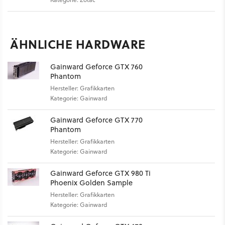
ÄHNLICHE HARDWARE
Gainward Geforce GTX 760
Phantom
Hersteller: Grafikkarten
Kategorie: Gainward
Gainward Geforce GTX 770
Phantom
Hersteller: Grafikkarten
Kategorie: Gainward
Gainward Geforce GTX 980 Ti
Phoenix Golden Sample
Hersteller: Grafikkarten
Kategorie: Gainward