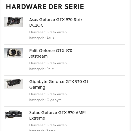
HARDWARE DER SERIE
Asus Geforce GTX 970 Strix
DC2OC
Hersteller: Grafikkarten
Kategorie: Asus
Palit Geforce GTX 970
Jetstream
Hersteller: Grafikkarten
Kategorie: Palit
Gigabyte Geforce GTX 970 G1
Gaming
Hersteller: Grafikkarten
Kategorie: Gigabyte
Zotac Geforce GTX 970 AMP!
Extreme
Hersteller: Grafikkarten
Kategorie: Zotac