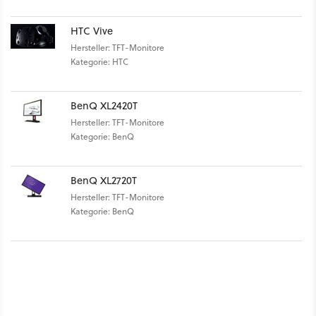
HTC Vive
Hersteller: TFT-Monitore
Kategorie: HTC
BenQ XL2420T
Hersteller: TFT-Monitore
Kategorie: BenQ
BenQ XL2720T
Hersteller: TFT-Monitore
Kategorie: BenQ