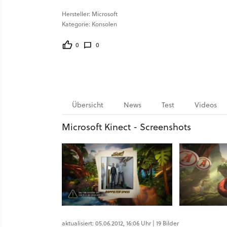
Hersteller: Microsoft
Kategorie: Konsolen
0
0
Übersicht
News
Test
Videos
Microsoft Kinect - Screenshots
aktualisiert: 05.06.2012, 16:06 Uhr | 19 Bilder