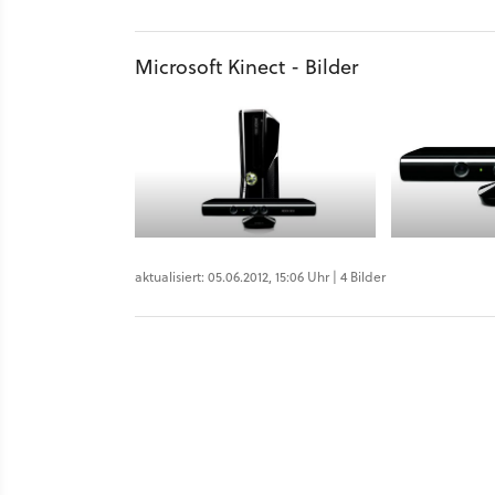
Microsoft Kinect - Bilder
aktualisiert: 05.06.2012, 15:06 Uhr | 4 Bilder