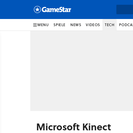
MENU
SPIELE
NEWS
VIDEOS
TECH
PODCA
Microsoft Kinect