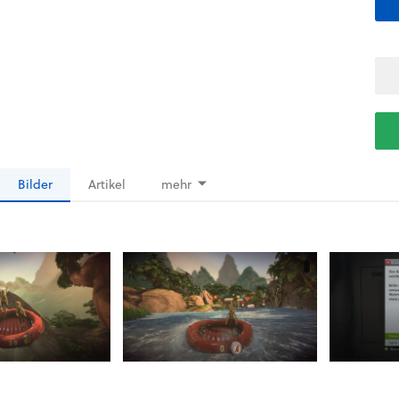
Bilder
Artikel
mehr