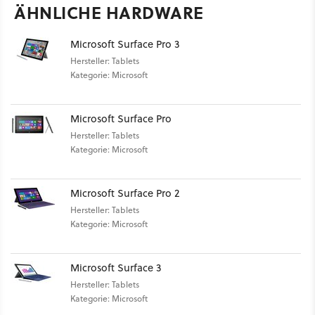
ÄHNLICHE HARDWARE
Microsoft Surface Pro 3
Hersteller: Tablets
Kategorie: Microsoft
Microsoft Surface Pro
Hersteller: Tablets
Kategorie: Microsoft
Microsoft Surface Pro 2
Hersteller: Tablets
Kategorie: Microsoft
Microsoft Surface 3
Hersteller: Tablets
Kategorie: Microsoft