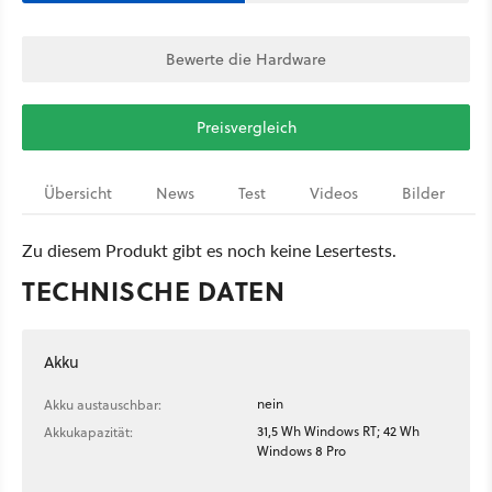
Bewerte die Hardware
Preisvergleich
Übersicht
News
Test
Videos
Bilder
Zu diesem Produkt gibt es noch keine Lesertests.
TECHNISCHE DATEN
Akku
nein
Akku austauschbar:
31,5 Wh Windows RT; 42 Wh
Akkukapazität:
Windows 8 Pro