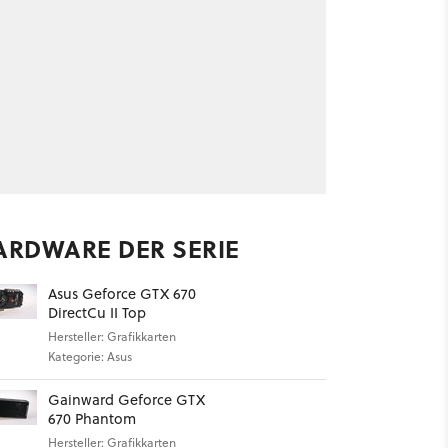
ARDWARE DER SERIE
Asus Geforce GTX 670
DirectCu II Top
Hersteller: Grafikkarten
Kategorie: Asus
Gainward Geforce GTX
670 Phantom
Hersteller: Grafikkarten