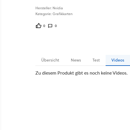
Hersteller: Nvidia
Kategorie: Grafikkarten
0
0
Übersicht
News
Test
Videos
Zu diesem Produkt gibt es noch keine Videos.