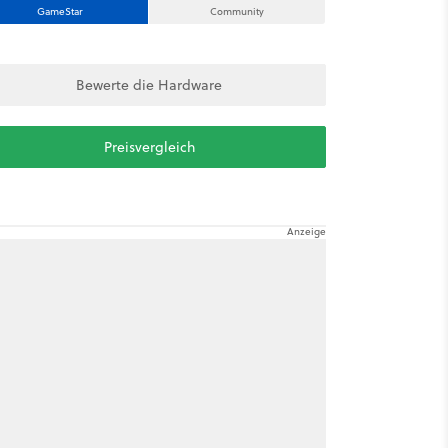
GameStar
Community
Bewerte die Hardware
Preisvergleich