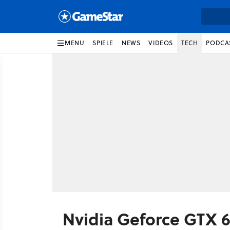
MENU
SPIELE
NEWS
VIDEOS
TECH
PODCA
Nvidia Geforce GTX 