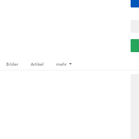
Bilder
Artikel
mehr