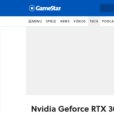
MENU
SPIELE
NEWS
VIDEOS
TECH
PODCA
Nvidia Geforce RTX 3