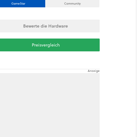
GameStar
Community
Bewerte die Hardware
Preisvergleich