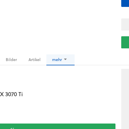
Bilder
Artikel
mehr
X 3070 Ti