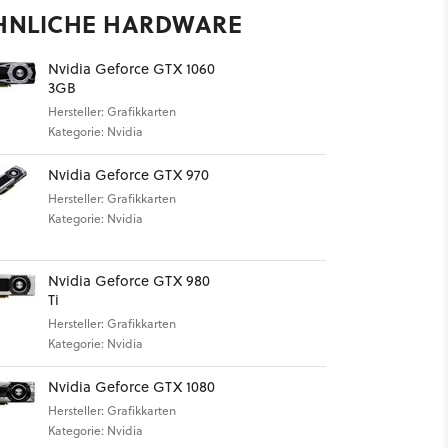
HNLICHE HARDWARE
Nvidia Geforce GTX 1060
3GB
Hersteller: Grafikkarten
Kategorie: Nvidia
Nvidia Geforce GTX 970
Hersteller: Grafikkarten
Kategorie: Nvidia
Nvidia Geforce GTX 980
Ti
Hersteller: Grafikkarten
Kategorie: Nvidia
Nvidia Geforce GTX 1080
Hersteller: Grafikkarten
Kategorie: Nvidia