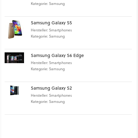
Kategorie: Samsung
Samsung Galaxy S5
Hersteller: Smartphones
Kategorie: Samsung
Samsung Galaxy S6 Edge
Hersteller: Smartphones
Kategorie: Samsung
Samsung Galaxy S2
Hersteller: Smartphones
Kategorie: Samsung