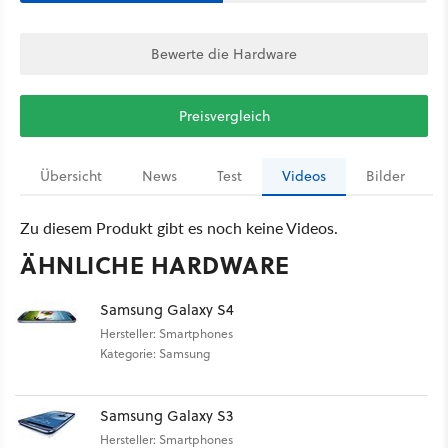
Bewerte die Hardware
Preisvergleich
Übersicht
News
Test
Videos
Bilder
Zu diesem Produkt gibt es noch keine Videos.
ÄHNLICHE HARDWARE
Samsung Galaxy S4
Hersteller: Smartphones
Kategorie: Samsung
Samsung Galaxy S3
Hersteller: Smartphones