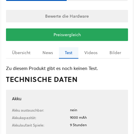
Bewerte die Hardware
Preisvergleich
Übersicht
News
Test
Videos
Bilder
Zu diesem Produkt gibt es noch keinen Test.
TECHNISCHE DATEN
Akku
nein
Akku austauschbar:
9000 mAh
Akkukapazität:
9 Stunden
Akkulaufzeit Spiele: