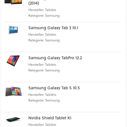
(2014)
Hersteller: Tablets
Kategorie: Samsung
Samsung Galaxy Tab 3 10.1
Hersteller: Tablets
Kategorie: Samsung
Samsung Galaxy TabPro 12.2
Hersteller: Tablets
Kategorie: Samsung
Samsung Galaxy Tab S 10.5
Hersteller: Tablets
Kategorie: Samsung
Nvidia Shield Tablet K1
Hersteller: Tablets