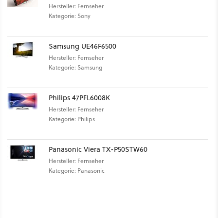
Hersteller: Fernseher
Kategorie: Sony
Samsung UE46F6500
Hersteller: Fernseher
Kategorie: Samsung
Philips 47PFL6008K
Hersteller: Fernseher
Kategorie: Philips
Panasonic Viera TX-P50STW60
Hersteller: Fernseher
Kategorie: Panasonic