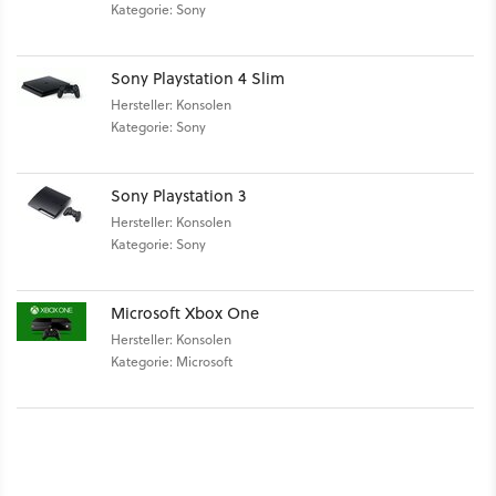
Kategorie: Sony
Sony Playstation 4 Slim
Hersteller: Konsolen
Kategorie: Sony
Sony Playstation 3
Hersteller: Konsolen
Kategorie: Sony
Microsoft Xbox One
Hersteller: Konsolen
Kategorie: Microsoft