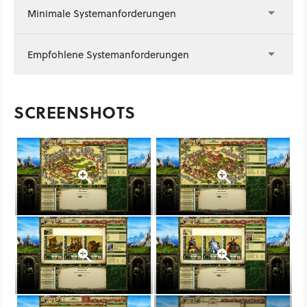
Minimale Systemanforderungen
Empfohlene Systemanforderungen
SCREENSHOTS