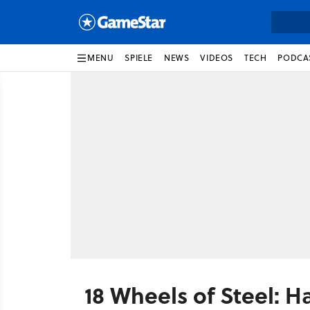
MENU
SPIELE
NEWS
VIDEOS
TECH
PODCA
18 Wheels of Steel: Ha