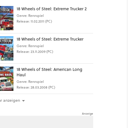
18 Wheels of Steel: Extreme Trucker 2
Genre: Rennspiel
Release: 11.02.2011 (PC)
18 Wheels of Steel: Extreme Trucker
Genre: Rennspiel
Release: 23.11.2009 (PC)
18 Wheels of Steel: American Long
Haul
Genre: Rennspiel
Release: 28.03.2008 (PC)
r anzeigen