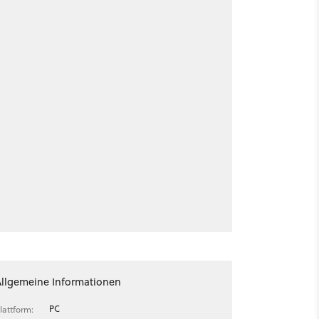
Allgemeine Informationen
PC
lattform: