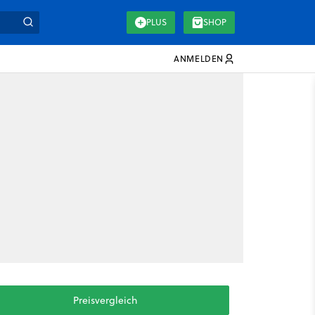
PLUS
SHOP
ANMELDEN
Preisvergleich