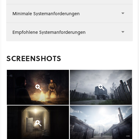
Minimale Systemanforderungen
Empfohlene Systemanforderungen
SCREENSHOTS