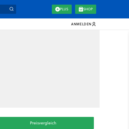
PLUS
SHOP
ANMELDEN
Preisvergleich