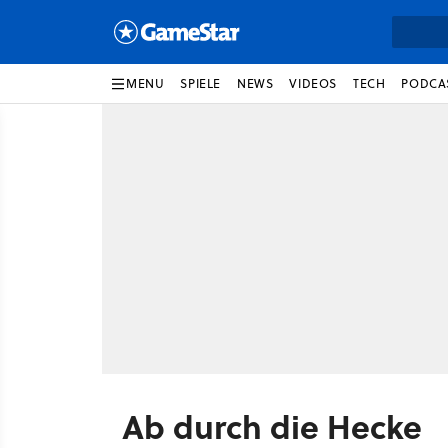
MENU
SPIELE
NEWS
VIDEOS
TECH
PODCA
Ab durch die Hecke