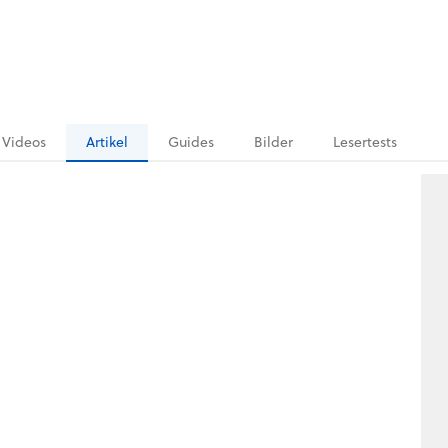
Videos
Artikel
Guides
Bilder
Lesertests