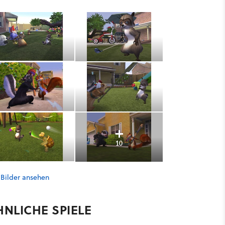
10
 Bilder ansehen
HNLICHE SPIELE