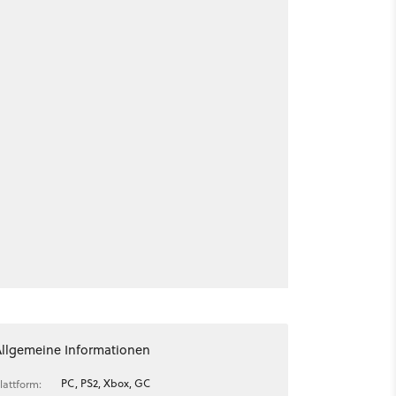
Allgemeine Informationen
PC, PS2, Xbox, GC
lattform: