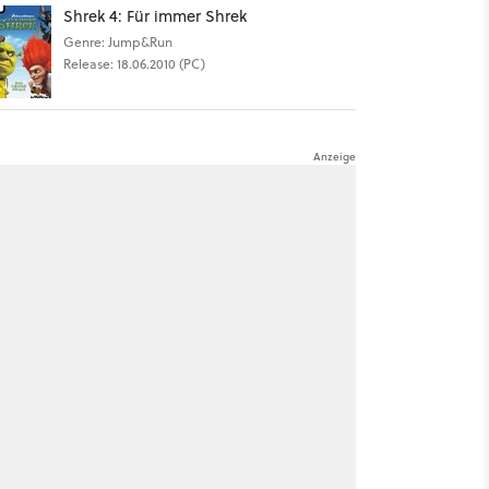
Shrek 4: Für immer Shrek
Genre: Jump&Run
Release: 18.06.2010 (PC)