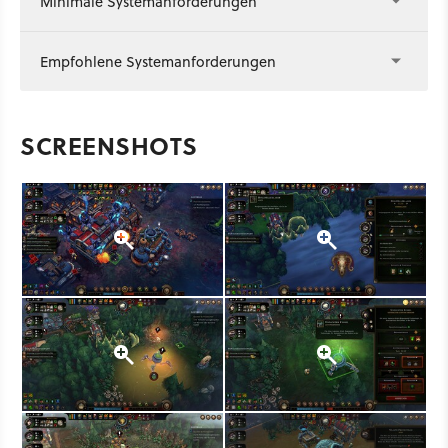
Minimale Systemanforderungen
Empfohlene Systemanforderungen
SCREENSHOTS