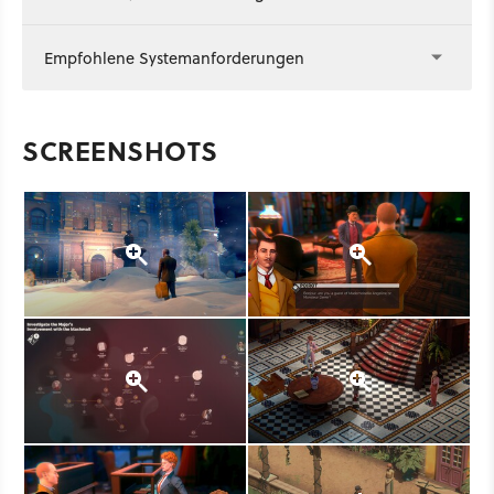
Empfohlene Systemanforderungen
SCREENSHOTS