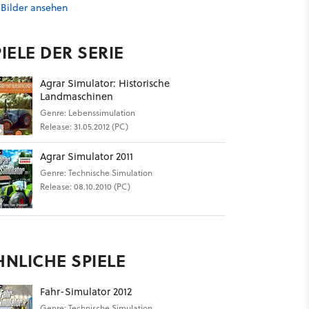
 Bilder ansehen
IELE DER SERIE
Agrar Simulator: Historische
Landmaschinen
Genre: Lebenssimulation
Release: 31.05.2012 (PC)
Agrar Simulator 2011
Genre: Technische Simulation
Release: 08.10.2010 (PC)
HNLICHE SPIELE
Fahr-Simulator 2012
Genre: Technische Simulation