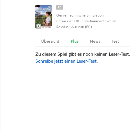
PC
Genre: Technische Simulation
Entwickler: UIG Entertainment GmbH
Release: 25.11.2011 (PC)
Übersicht
Plus
News
Test
Zu diesem Spiel gibt es noch keinen Leser-Test.
Schreibe jetzt einen Leser-Test
.