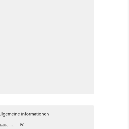
Allgemeine Informationen
PC
lattform: