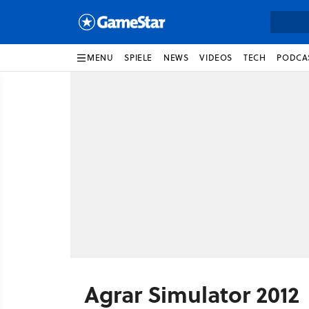
MENU
SPIELE
NEWS
VIDEOS
TECH
PODCA
Agrar Simulator 2012