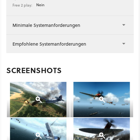
Nein
Free 2 play:
Minimale Systemanforderungen
Empfohlene Systemanforderungen
SCREENSHOTS