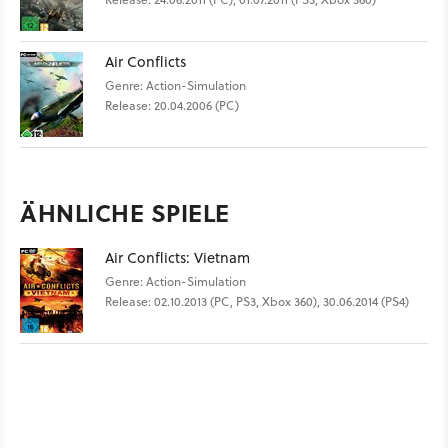
Air Conflicts
Genre: Action-Simulation
Release: 20.04.2006 (PC)
ÄHNLICHE SPIELE
Air Conflicts: Vietnam
Genre: Action-Simulation
Release: 02.10.2013 (PC, PS3, Xbox 360), 30.06.2014 (PS4)