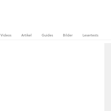
Videos
Artikel
Guides
Bilder
Lesertests