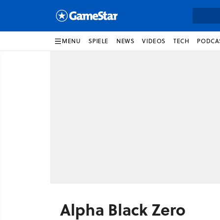
MENU
SPIELE
NEWS
VIDEOS
TECH
PODCA
Alpha Black Zero