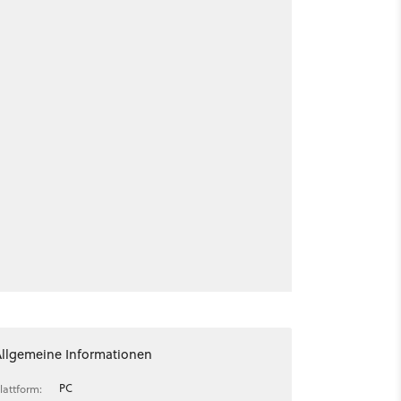
Allgemeine Informationen
PC
lattform: