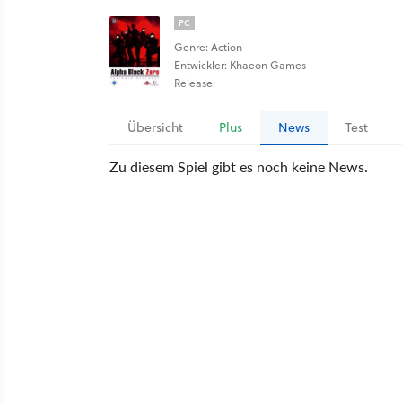
PC
Genre: Action
Entwickler: Khaeon Games
Release:
Übersicht
Plus
News
Test
Zu diesem Spiel gibt es noch keine News.