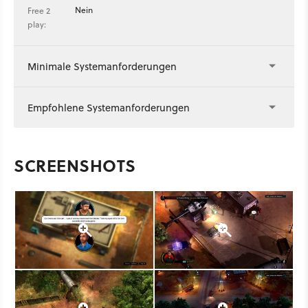
Nein
Free 2
play:
Minimale Systemanforderungen
Empfohlene Systemanforderungen
SCREENSHOTS