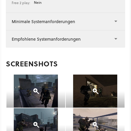
Nein
Free 2 play:
Minimale Systemanforderungen
Empfohlene Systemanforderungen
SCREENSHOTS