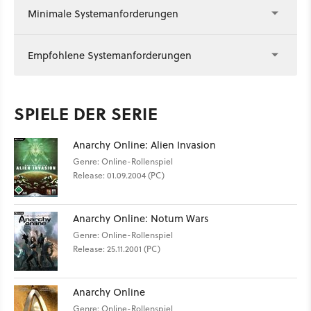
Minimale Systemanforderungen
Empfohlene Systemanforderungen
SPIELE DER SERIE
Anarchy Online: Alien Invasion
Genre: Online-Rollenspiel
Release: 01.09.2004 (PC)
Anarchy Online: Notum Wars
Genre: Online-Rollenspiel
Release: 25.11.2001 (PC)
Anarchy Online
Genre: Online-Rollenspiel