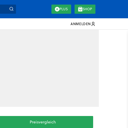
PLUS
SHOP
ANMELDEN
Preisvergleich