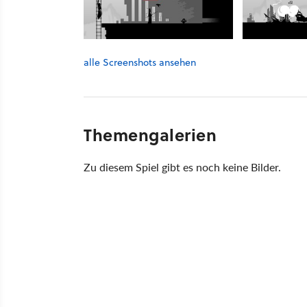
alle Screenshots ansehen
Themengalerien
Zu diesem Spiel gibt es noch keine Bilder.