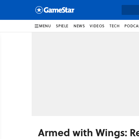
MENU
SPIELE
NEWS
VIDEOS
TECH
PODCA
Armed with Wings: 