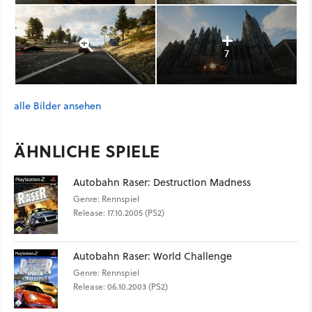
7
alle Bilder ansehen
ÄHNLICHE SPIELE
Autobahn Raser: Destruction Madness
Genre: Rennspiel
Release: 17.10.2005 (PS2)
Autobahn Raser: World Challenge
Genre: Rennspiel
Release: 06.10.2003 (PS2)