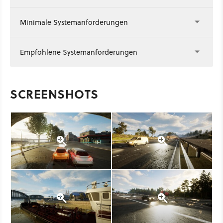
Minimale Systemanforderungen
Empfohlene Systemanforderungen
SCREENSHOTS