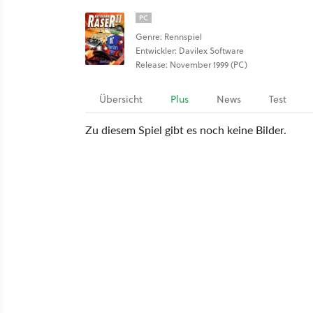
PC
Genre: Rennspiel
Entwickler: Davilex Software
Release: November 1999 (PC)
Übersicht
Plus
News
Test
Zu diesem Spiel gibt es noch keine Bilder.