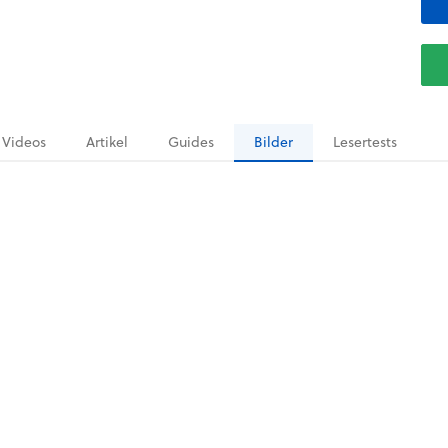
Videos
Artikel
Guides
Bilder
Lesertests