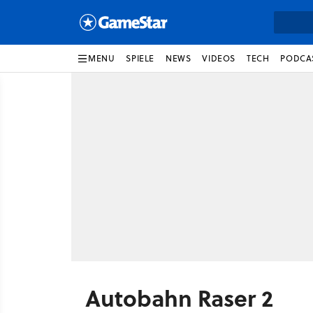
MENU
SPIELE
NEWS
VIDEOS
TECH
PODCA
Autobahn Raser 2