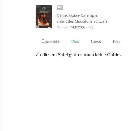
PC
Genre: Action-Rollenspiel
Entwickler: Clockstone Software
Release: 14.11.2007 (PC)
Übersicht
Plus
News
Test
Zu diesem Spiel gibt es noch keine Guides.