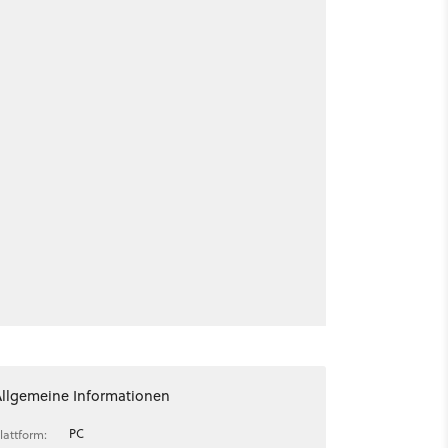
Allgemeine Informationen
PC
lattform: