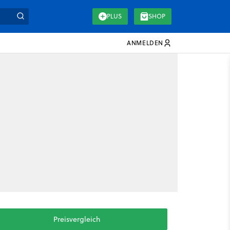
PLUS
SHOP
ANMELDEN
Preisvergleich