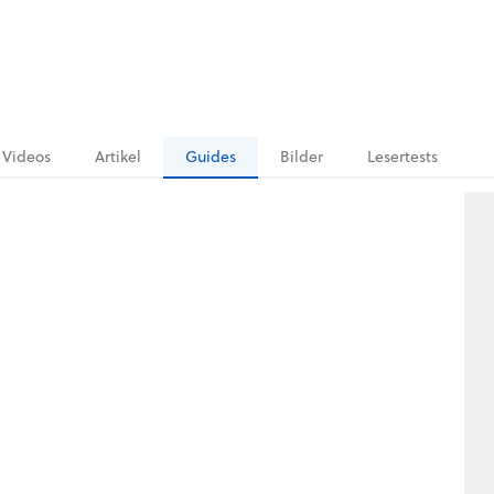
Videos
Artikel
Guides
Bilder
Lesertests