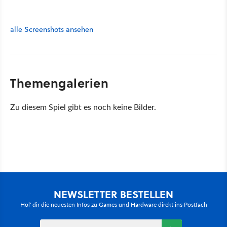
alle Screenshots ansehen
Themengalerien
Zu diesem Spiel gibt es noch keine Bilder.
NEWSLETTER BESTELLEN
Hol' dir die neuesten Infos zu Games und Hardware direkt ins Postfach