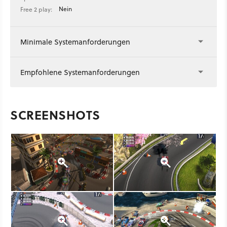
Nein
Free 2 play:
Minimale Systemanforderungen
Empfohlene Systemanforderungen
SCREENSHOTS