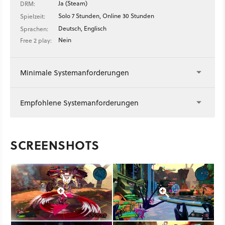
Ja (Steam)
DRM:
Solo 7 Stunden, Online 30 Stunden
Spielzeit:
Deutsch, Englisch
Sprachen:
Nein
Free 2 play:
Minimale Systemanforderungen
Empfohlene Systemanforderungen
SCREENSHOTS