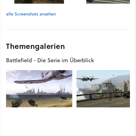
alle Screenshots ansehen
Themengalerien
Battlefield - Die Serie im Überblick