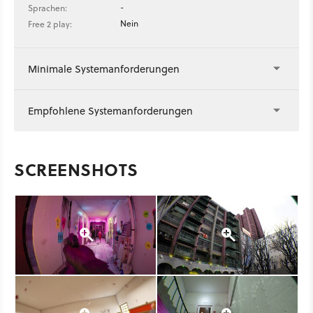
-
Sprachen:
Nein
Free 2 play:
Minimale Systemanforderungen
Empfohlene Systemanforderungen
SCREENSHOTS