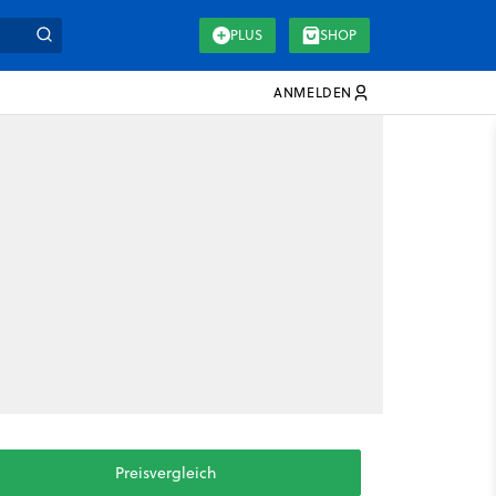
PLUS
SHOP
ANMELDEN
Preisvergleich