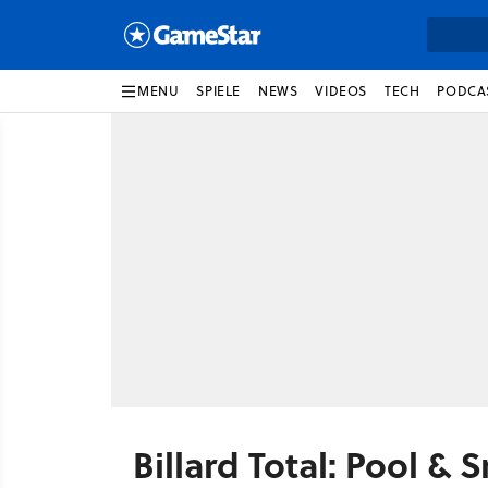
MENU
SPIELE
NEWS
VIDEOS
TECH
PODCA
Billard Total: Pool & 