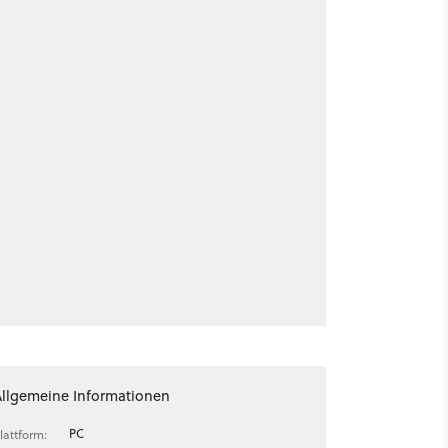
Allgemeine Informationen
PC
lattform: